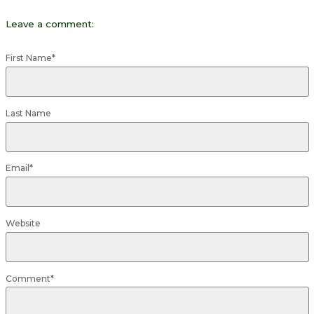
Leave a comment:
First Name
*
Last Name
Email
*
Website
Comment
*