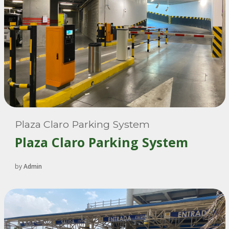
Plaza Claro Parking System
Plaza Claro Parking System
by
Admin