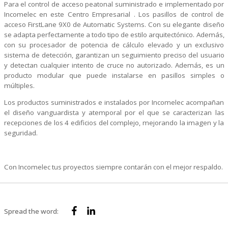
Para el control de acceso peatonal suministrado e implementado por
Incomelec en este Centro Empresarial . Los pasillos de control de
acceso FirstLane 9X0 de Automatic Systems. Con su elegante diseño
se adapta perfectamente a todo tipo de estilo arquitectónico. Además,
con su procesador de potencia de cálculo elevado y un exclusivo
sistema de detección, garantizan un seguimiento preciso del usuario
y detectan cualquier intento de cruce no autorizado. Además, es un
producto modular que puede instalarse en pasillos simples o
múltiples.
Los productos suministrados e instalados por Incomelec acompañan
el diseño vanguardista y atemporal por el que se caracterizan las
recepciones de los 4 edificios del complejo, mejorando la imagen y la
seguridad.
Con Incomelec tus proyectos siempre contarán con el mejor respaldo.
Spread the word: