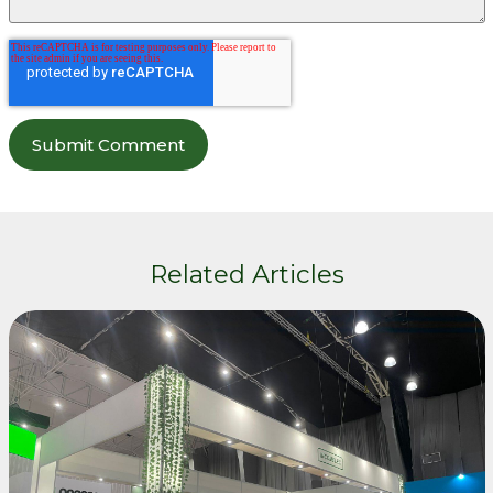
Related Articles