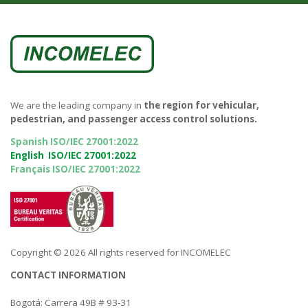
We are the leading company in
the region for vehicular,
pedestrian, and passenger access control solutions.
Spanish ISO/IEC 27001:2022
English ISO/IEC 27001:2022
Français ISO/IEC 27001:2022
Copyright © 2026 All rights reserved for INCOMELEC
CONTACT INFORMATION
Bogotá: Carrera 49B # 93-31