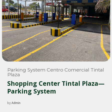
Parking System Centro Comercial Tintal
Plaza
Shopping Center Tintal Plaza—
Parking System
by
Admin