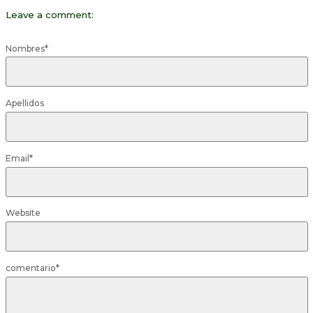
Leave a comment:
Nombres
*
Apellidos
Email
*
Website
comentario
*