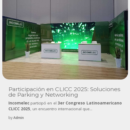
Participación en CLICC 2025: Soluciones
de Parking y Networking
Incomelec
participó en el
3er Congreso Latinoamericano
CLICC 2025
, un encuentro internacional que...
by
Admin