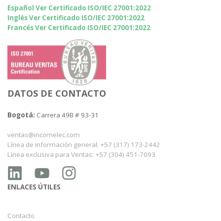
Español Ver Certificado ISO/IEC 27001:2022
Inglés Ver Certificado ISO/IEC 27001:2022
Francés Ver Certificado ISO/IEC 27001:2022
DATOS DE CONTACTO
Bogotá:
Carrera 49B # 93-31
ventas@incomelec.com
Línea de información general: +57 (317) 173-2442
Línea exclusiva para Ventas: +57 (304) 451-7093
ENLACES ÚTILES
Contacto