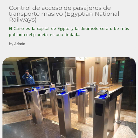
Control de acceso de pasajeros de
transporte masivo (Egyptian National
Railways)
El Cairo es la capital de Egipto y la decimotercera urbe más
poblada del planeta; es una ciudad...
by
Admin