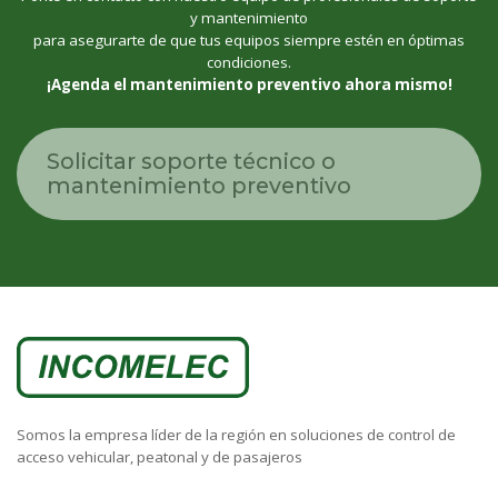
y mantenimiento
para asegurarte de que tus equipos siempre estén en óptimas
condiciones.
¡Agenda el mantenimiento preventivo ahora mismo!
Solicitar soporte técnico o
mantenimiento preventivo
Somos la empresa líder de la región en soluciones de control de
acceso vehicular, peatonal y de pasajeros