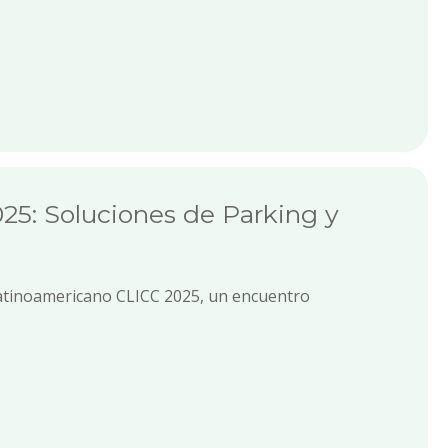
025: Soluciones de Parking y
Latinoamericano CLICC 2025, un encuentro