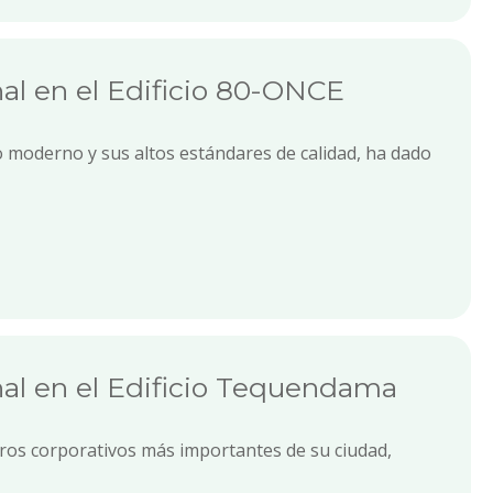
al en el Edificio 80-ONCE
ño moderno y sus altos estándares de calidad, ha dado
al en el Edificio Tequendama
tros corporativos más importantes de su ciudad,