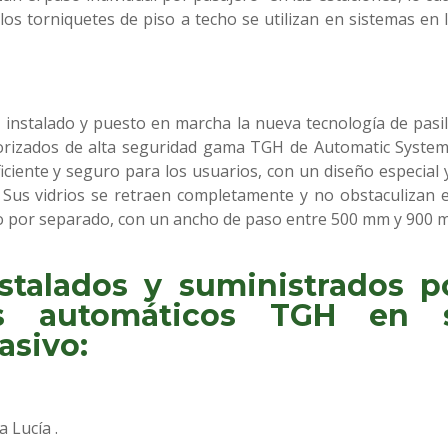
los torniquetes de piso a techo se utilizan en sistemas en
 instalado y puesto en marcha la nueva tecnología de pasi
torizados de alta seguridad gama TGH de Automatic System
ficiente y seguro para los usuarios, con un diseño especial 
 Sus vidrios se retraen completamente y no obstaculizan 
 o por separado, con un ancho de paso entre 500 mm y 900 
nstalados y suministrados p
os automáticos TGH en 
asivo:
 Lucía .