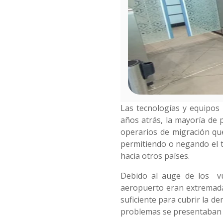
Las tecnologías y equipos
años atrás, la mayoría de 
operarios de migración que
permitiendo o negando el t
hacia otros países.
Debido al auge de los vue
aeropuerto eran extremada
suficiente para cubrir la 
problemas se presentaban 