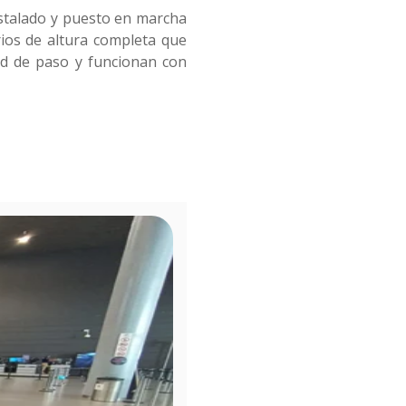
stalado y puesto en marcha
ios de altura completa que
ad de paso y funcionan con