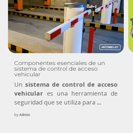
Componentes esenciales de un
sistema de control de acceso
vehicular
Un
sistema de control de acceso
vehicular
es una herramienta de
seguridad que se utiliza para
...
by
Admin