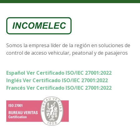
Somos la empresa líder de la región en soluciones de
control de acceso vehicular, peatonal y de pasajeros
Español Ver Certificado ISO/IEC 27001:2022
Inglés Ver Certificado ISO/IEC 27001:2022
Francés Ver Certificado ISO/IEC 27001:2022