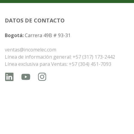
DATOS DE CONTACTO
Bogotá:
Carrera 49B # 93-31
ventas@incomelec.com
Línea de información general: +57 (317) 173-2442
Línea exclusiva para Ventas: +57 (304) 451-7093