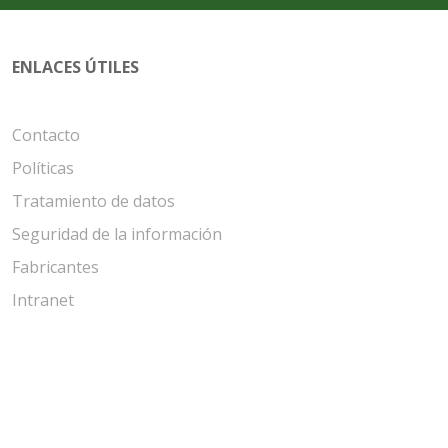
ENLACES ÚTILES
Contacto
Políticas
Tratamiento de datos
Seguridad de la información
Fabricantes
Intranet