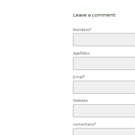
Leave a comment:
Nombres
*
Apellidos
Email
*
Website
comentario
*