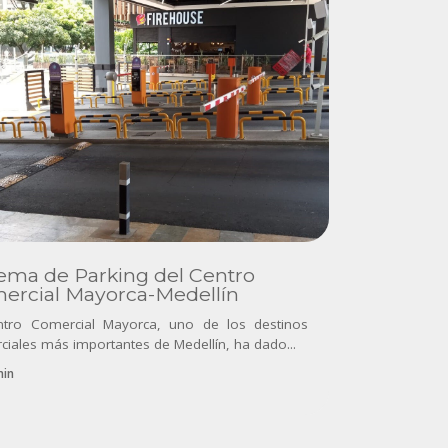
tema de Parking del Centro
ercial Mayorca-Medellín
ntro Comercial Mayorca, uno de los destinos
ciales más importantes de Medellín, ha dado...
in